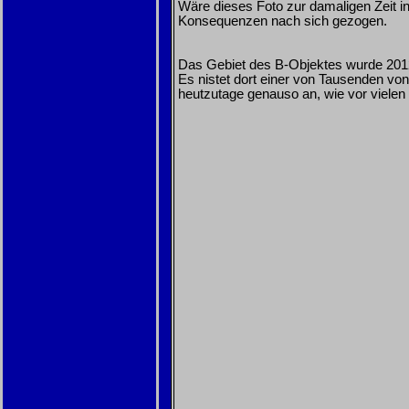
Wäre dieses Foto zur damaligen Zeit in
Konsequenzen nach sich gezogen.
Das Gebiet des B-Objektes wurde 2012 
Es nistet dort einer von Tausenden vo
heutzutage genauso an, wie vor vielen