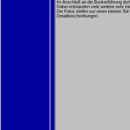
Im Anschluß an die Bunkerführung durf
Dabei entstanden viele weitere sehr i
Die Fotos stellen nur einen kleinen Te
Detailbeschreibungen.